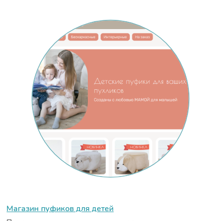
Магазин пуфиков для детей