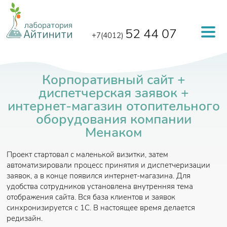
Перейти к основному содержанию
52 44 07
+7(4012)
Корпоративный сайт +
диспетчерская заявок +
интернет-магазин отопительного
оборудования компании
Менаком
Проект стартовал с маленькой визитки, затем
автоматизировали процесс принятия и диспетчеризации
заявок, а в конце появился интернет-магазина. Для
удобства сотрудников установлена внутренняя тема
отображения сайта. Вся база клиентов и заявок
синхронизируется с 1С. В настоящее время делается
редизайн.