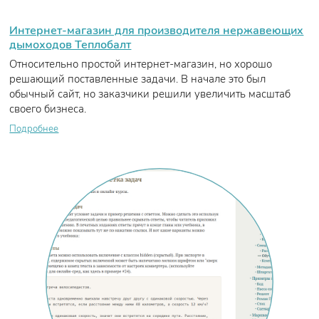
Интернет-магазин для производителя нержавеющих
дымоходов Теплобалт
Относительно простой интернет-магазин, но хорошо
решающий поставленные задачи. В начале это был
обычный сайт, но заказчики решили увеличить масштаб
своего бизнеса.
Подробнее