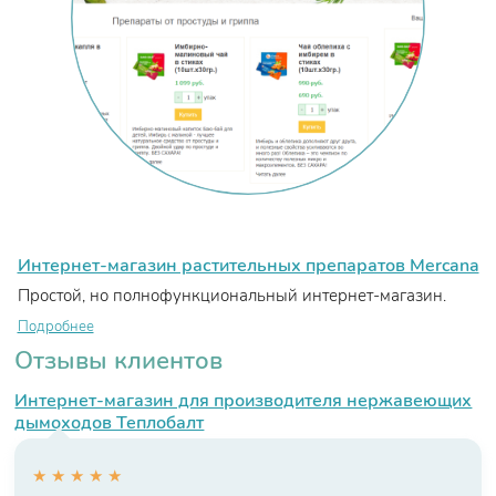
Интернет-магазин растительных препаратов Mercana
Простой, но полнофункциональный интернет-магазин.
Подробнее
Отзывы клиентов
Интернет-магазин для производителя нержавеющих
дымоходов Теплобалт
★
★
★
★
★