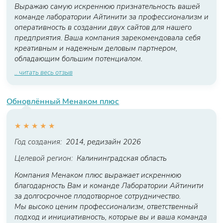
Выражаю самую искреннюю признательность вашей
команде лаборатории Айтинити за профессионализм и
оперативность в создании двух сайтов для нашего
предприятия. Ваша компания зарекомендовала себя
креативным и надежным деловым партнером,
обладающим большим потенциалом.
.. читать весь отзыв
Обновлённый Менаком плюс
★
★
★
★
★
Год создания:
2014, редизайн 2026
Целевой регион:
Калининградская область
Компания Менаком плюс выражает искреннюю
благодарность Вам и команде Лаборатории Айтинити
за долгосрочное плодотворное сотрудничество.
Мы высоко ценим профессионализм, ответственный
подход и инициативность, которые вы и ваша команда