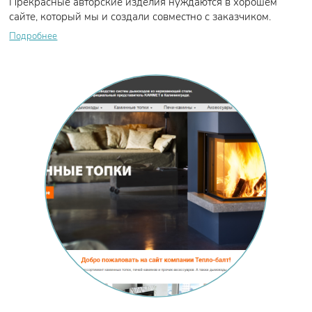
Прекрасные авторские изделия нуждаются в хорошем
сайте, который мы и создали совместно с заказчиком.
Подробнее