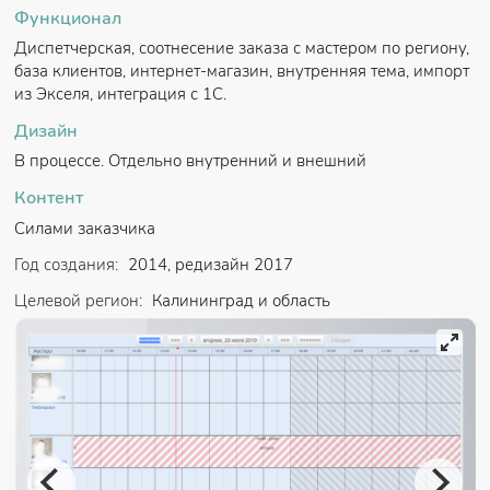
Функционал
Диспетчерская, соотнесение заказа с мастером по региону,
база клиентов, интернет-магазин, внутренняя тема, импорт
из Экселя, интеграция с 1С.
Дизайн
В процессе. Отдельно внутренний и внешний
Контент
Силами заказчика
Год создания:
2014, редизайн 2017
Целевой регион:
Калининград и область