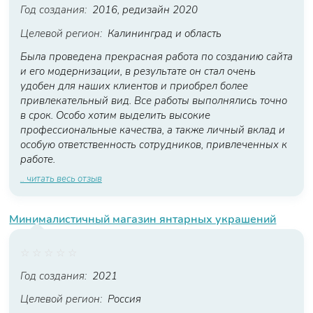
Год создания:
2016, редизайн 2020
Целевой регион:
Калининград и область
Была проведена прекрасная работа по созданию сайта
и его модернизации, в результате он стал очень
удобен для наших клиентов и приобрел более
привлекательный вид. Все работы выполнялись точно
в срок. Особо хотим выделить высокие
профессиональные качества, а также личный вклад и
особую ответственность сотрудников, привлеченных к
работе.
.. читать весь отзыв
Минималистичный магазин янтарных украшений
☆
☆
☆
☆
☆
Год создания:
2021
Целевой регион:
Россия