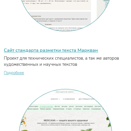
Сайт стандарта разметки текста Маркван
Проект для технических специалистов, а так же авторов
художественных и научных текстов
Подробнее