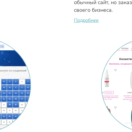
обычный сайт, но зака
своего бизнеса.
Подробнее