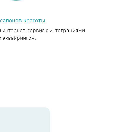
 салонов красоты
интернет-сервис с интеграциями
и эквайрингом.