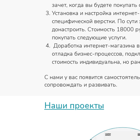
зачет, когда вы будете покупать
Установка и настройка интернет-
специфической верстки. По сути
донастроить. Стоимость 18000 ру
покупать следующие услуги.
Доработка интернет-магазина в 
отладка бизнес-процессов, подкл
стоимость индивидуальна, но ран
С нами у вас появится самостояте
сопровождать и развивать.
Наши проекты