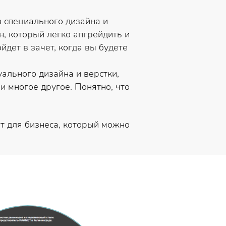
ез специального дизайна и
, который легко апгрейдить и
йдет в зачет, когда вы будете
ального дизайна и верстки,
и многое другое. Понятно, что
т для бизнеса, который можно