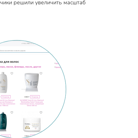
зчики решили увеличить масштаб