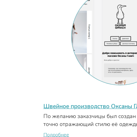
Швейное производство Оксаны Г
По желанию заказчицы был создан 
точно отражающий стилю её одежд
Подробнее