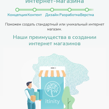
интернет-магазина
Концепция
Контент
Дизайн
Разработка
Верстка
Поможем создать стандартный или уникальный интернет
магазин.
Наши преимущества в создании
интернет магазинов