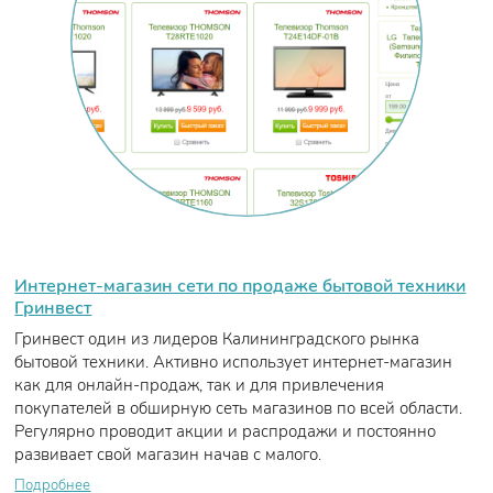
Интернет-магазин сети по продаже бытовой техники
Гринвест
Гринвест один из лидеров Калининградского рынка
бытовой техники. Активно использует интернет-магазин
как для онлайн-продаж, так и для привлечения
покупателей в обширную сеть магазинов по всей области.
Регулярно проводит акции и распродажи и постоянно
развивает свой магазин начав с малого.
Подробнее