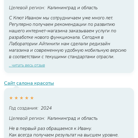
Целевой регион:
Калининград и область
С Клют Иваном мы сотрудничаем уже много лет.
Регулярно получаем рекомендации по развитию
нашего интернет-магазина заказываем услуги по
разработке нового функционала. Сегодня в
Лаборатории Айтинити нам сделали редизайн
магазина и современную удобную мобильную версию
в соответствии с текущими стандартами отрасли.
.. читать весь отзыв
Сайт салона красоты
★
★
★
★
★
Год создания:
2024
Целевой регион:
Калининград и область
Не в первый раз обращаемся к Ивану.
Как всегда получаем результат на высшем уровне.