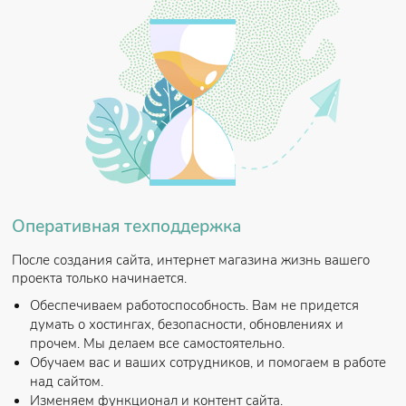
Оперативная техподдержка
После создания сайта, интернет магазина жизнь вашего
проекта только начинается.
Обеспечиваем работоспособность. Вам не придется
думать о хостингах, безопасности, обновлениях и
прочем. Мы делаем все самостоятельно.
Обучаем вас и ваших сотрудников, и помогаем в работе
над сайтом.
Изменяем функционал и контент сайта.