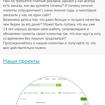
Нам не требуется платная реклама, однако у нас всегда
есть заказы, как вы думаете почему? И почему многие
клиенты сотрудничают с нами многие годы, а некоторые
заказали у нас не один сайт?
Возможно дело в том, что даем больше и лучшего качества,
чем берем за это денег? Может быть потому, что мы уже
14 лет хорошо делаем свою работу, сопровождаем и
обновляем проекты своих клиентов так, что они идут в ногу
со временем без лишних трудозатрат?
Присоединяйтесь к нашим клиентам и получайте то, что
вам действительно нужно.
Наши проекты