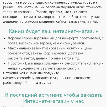
говоря уже об устоявшихся компаниях, имеющих вес на
рынке. Стоимость наших работ на порядок ниже стоимости
топовых компаний России, при том, что мы можем
поспорить с ними в некоторых аспектах. Что важно, у нас
дешевле и стоимость владения сайтом заказанным у нас.
Каким будет ваш интернет-магазин
Хорошо спроектированный для комфорта посетителей, с
более высокой конверсей, чем у конкурентов.
Максимально автоматизированый: остатки и цены
обновляются, заказы формируются, доставка
рассчитывается, деньги принимаются и т.д.
Простой - Вы и ваши сотрудники самостоятельно легко и
непринужденно управляете своим сайтом.
Сотрудничая с нами вы получите
систему самообслуживания и управления сделками,
работающую 24 часа в сутки.
И последний аргумент, чтобы заказать
Интернет-магазин у нас