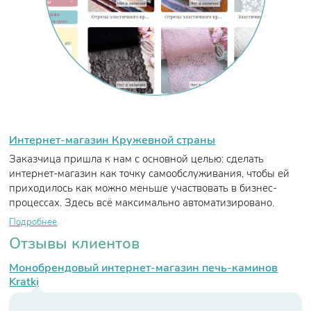
Интернет-магазин Кружевной страны
Заказчица пришла к нам с основной целью: сделать
интернет-магазин как точку самообслуживания, чтобы ей
приходилось как можно меньше участвовать в бизнес-
процессах. Здесь всё максимально автоматизировано.
Подробнее
Отзывы клиентов
Монобрендовый интернет-магазин печь-каминов
Kratki