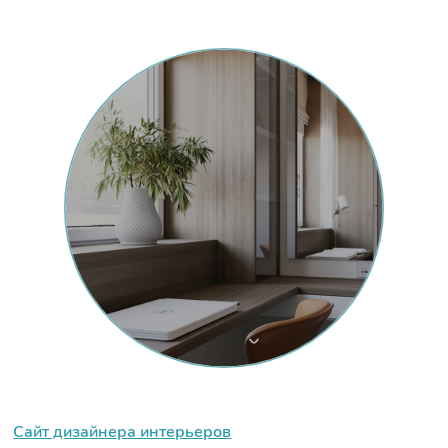
Сайт дизайнера интерьеров