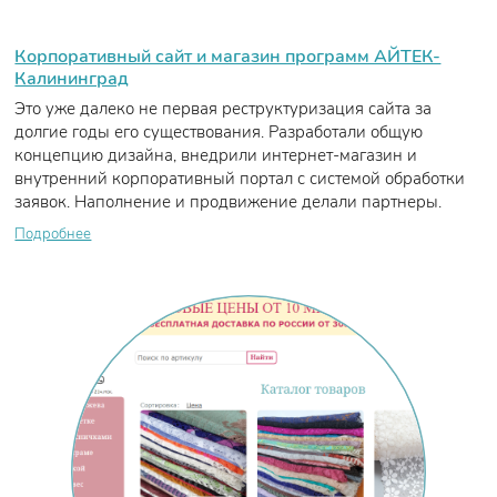
Корпоративный сайт и магазин программ АЙТЕК-
Калининград
Это уже далеко не первая реструктуризация сайта за
долгие годы его существования. Разработали общую
концепцию дизайна, внедрили интернет-магазин и
внутренний корпоративный портал с системой обработки
заявок. Наполнение и продвижение делали партнеры.
Подробнее