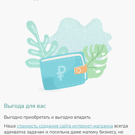
Выгода для вас
Выгодно приобретать и выгодно владеть
Наша
стоимость создания сайта интернет-магазина
всегда
адекватна задачам и посильна даже малому бизнесу, не