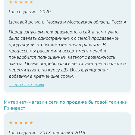
★
★
★
★
★
Год создания:
2020
Целевой регион:
Москва и Московская область, Россия
Перед запуском полноразмерного сайта нам нужно
было сделать одностраничник с самой продаваемой
продукцией, чтобы магазин начал работать. В
процессе мы расширили ассортимент печей и
понадобился полноценный каталог с возможность
заказа. Позже потребовалось вести учет цен в валюте и
пересчитывать по курсу ЦБ. Весь функционал
добавили в кратчайшие сроки.
.. читать весь отзыв
Интернет-магазин сети по продаже бытовой техники
Гринвест
★
★
★
★
★
Год создания:
2013, редизайн 2019