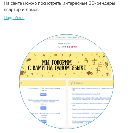
На сайте можно посмотреть интересные 3D-рендеры
квартир и домов.
Подробнее