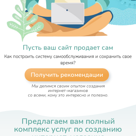
Пусть ваш сайт продает сам
Как построить систему самообслуживания и сохранить свое
время?
Получить рекомендации
Мы делимся своим опытом создания
интернет-магазинов
со всеми, кому это интересно и полезно.
Предлагаем вам полный
комплекс услуг по созданию