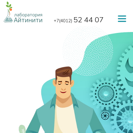
Перейти к основному содержанию
52 44 07
+7(4012)