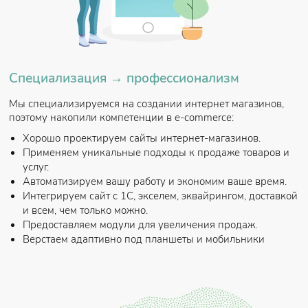
Специализация → профессионализм
Мы специализируемся на создании интернет магазинов,
поэтому накопили компетенции в e-commerce:
Хорошо проектируем сайты интернет-магазинов.
Применяем уникальные подходы к продаже товаров и
услуг.
Автоматизируем вашу работу и экономим ваше время.
Интегрируем сайт с 1С, экселем, эквайрингом, доставкой
и всем, чем только можно.
Предоставляем модули для увеличения продаж.
Верстаем адаптивно под планшеты и мобильники