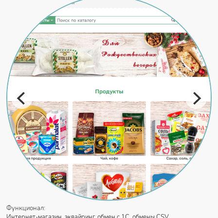
Функционал:
Интернет-магазин, эквайринг, обмен с 1С, обмены CSV, ...