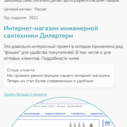
Заказчица самостоятельно делает фотографии и описания товаров
Целевой регион:
Россия
Год создания:
2021
Интернет-магазин инженерной
сантехники Дилертерм
Это довольно интересный проект в котором применено ряд
"фишек" для удобства покупателей. В том числе и для
оптовых клиентов. Подробности ниже.
Отзыв клиента:
Мы провели реконструкцию нашего интернет-магазина.
Теперь он стал более современным и удобным.
Узнать больше о проекте