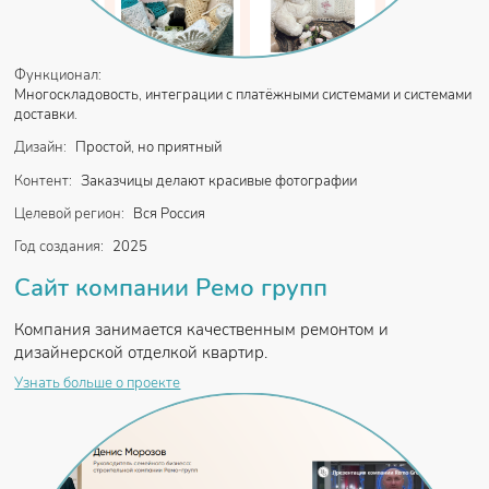
Функционал:
Многоскладовость, интеграции с платёжными системами и системами
доставки.
Дизайн:
Простой, но приятный
Контент:
Заказчицы делают красивые фотографии
Целевой регион:
Вся Россия
Год создания:
2025
Сайт компании Ремо групп
Компания занимается качественным ремонтом и
дизайнерской отделкой квартир.
Узнать больше о проекте