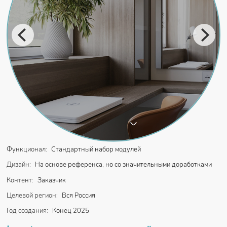
Функционал:
Стандартный набор модулей
Дизайн:
На основе референса, но со значительными доработками
Контент:
Заказчик
Целевой регион:
Вся Россия
Год создания:
Конец 2025