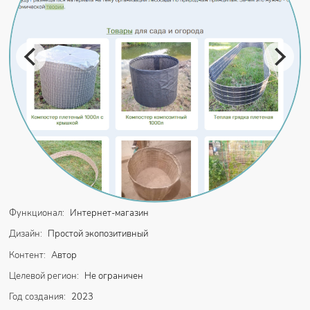
Функционал:
Интернет-магазин
Дизайн:
Простой экопозитивный
Контент:
Автор
Целевой регион:
Не ограничен
Год создания:
2023