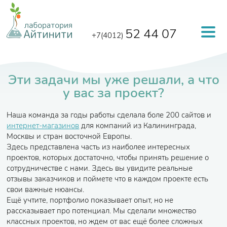
Перейти к основному содержанию
52 44 07
+7(4012)
Эти задачи мы уже решали, а что
у вас за проект?
Наша команда за годы работы сделала боле 200 сайтов и
интернет-магазинов
для компаний из Калининграда,
Москвы и стран восточной Европы.
Здесь представлена часть из наиболее интересных
проектов, которых достаточно, чтобы принять решение о
сотрудничестве с нами. Здесь вы увидите реальные
отзывы заказчиков и поймете что в каждом проекте есть
свои важные нюансы.
Ещё учтите, портфолио показывает опыт, но не
рассказывает про потенциал. Мы сделали множество
классных проектов, но ждем от вас ещё более сложных