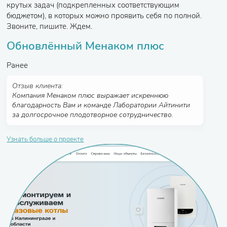
крутых задач (подкрепленных соответствующим
бюджетом), в которых можно проявить себя по полной.
Звоните, пишите. Ждем.
Обновлённый Менаком плюс
Ранее
Отзыв клиента:
Компания Менаком плюс выражает искреннюю
благодарность Вам и команде Лаборатории Айтинити
за долгосрочное плодотворное сотрудничество.
Узнать больше о проекте