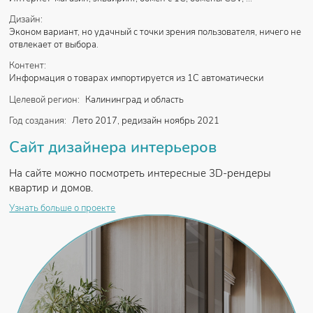
Дизайн:
Эконом вариант, но удачный с точки зрения пользователя, ничего не
отвлекает от выбора.
Контент:
Информация о товарах импортируется из 1С автоматически
Целевой регион:
Калининград и область
Год создания:
Лето 2017, редизайн ноябрь 2021
Сайт дизайнера интерьеров
На сайте можно посмотреть интересные 3D-рендеры
квартир и домов.
Узнать больше о проекте