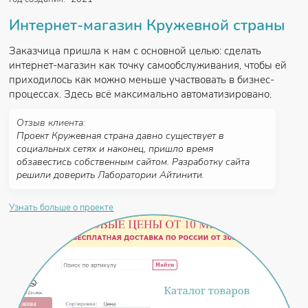
Интернет-магазин Кружевной страны
Заказчица пришла к нам с основной целью: сделать
интернет-магазин как точку самообслуживания, чтобы ей
приходилось как можно меньше участвовать в бизнес-
процессах. Здесь всё максимально автоматизировано.
Отзыв клиента:
Проект Кружевная страна давно существует в
социальных сетях и наконец, пришло время
обзавестись собственным сайтом. Разработку сайта
решили доверить Лаборатории Айтинити.
Узнать больше о проекте