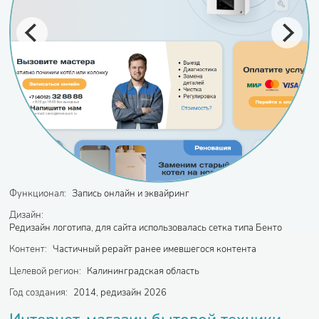
Функционал:
Запись онлайн и эквайринг
Дизайн:
Редизайн логотипа, для сайта использовалась сетка типа Бенто
Контент:
Частичный рерайт ранее имевшегося контента
Целевой регион:
Калининградская область
Год создания:
2014, редизайн 2026