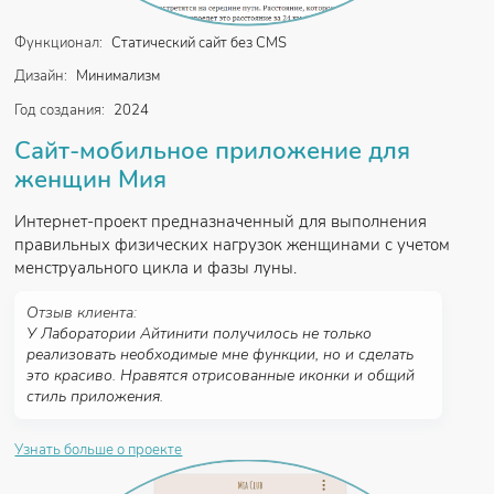
Функционал:
Статический сайт без CMS
Дизайн:
Минимализм
Год создания:
2024
Сайт-мобильное приложение для
женщин Мия
Интернет-проект предназначенный для выполнения
правильных физических нагрузок женщинами с учетом
менструального цикла и фазы луны.
Отзыв клиента:
У Лаборатории Айтинити получилось не только
реализовать необходимые мне функции, но и сделать
это красиво. Нравятся отрисованные иконки и общий
стиль приложения.
Узнать больше о проекте