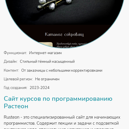
Функционал:
Интернет-магазин
Дизайн:
Стильный тёмный насыщенный
Контент:
От заказчицы с небольшими корректировками
Целевой регион:
Не ограничен
Год создания:
2023-2024
Сайт курсов по программированию
Растеон
Rusteon - это специализированный сайт для начинающих
программистов. Содержит лекции и задачи с подсветкой