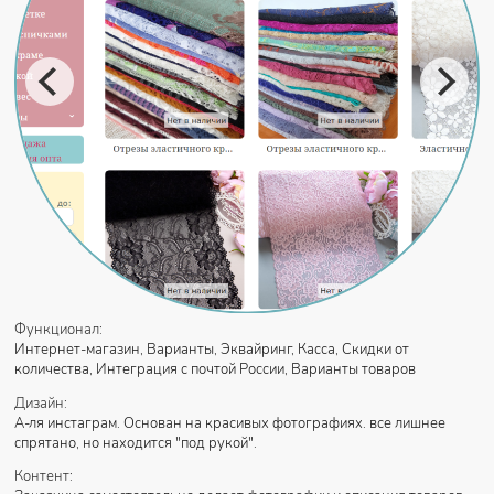
Функционал:
Интернет-магазин, Варианты, Эквайринг, Касса, Скидки от
количества, Интеграция с почтой России, Варианты товаров
Дизайн:
А-ля инстаграм. Основан на красивых фотографиях. все лишнее
спрятано, но находится "под рукой".
Контент: