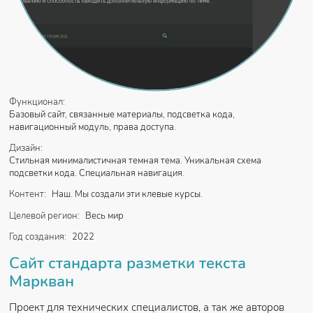
Функционал:
Базовый сайт, связанные материалы, подсветка кода,
навигационный модуль, права доступа.
Дизайн:
Стильная минималистичная темная тема. Уникальная схема
подсветки кода. Специальная навигация.
Контент:
Наш. Мы создали эти клевые курсы.
Целевой регион:
Весь мир
Год создания:
2022
Сайт стандарта разметки текста
Маркван
Проект для технических специалистов, а так же авторов