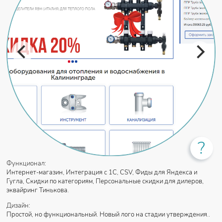
?
Функционал:
Интернет-магазин, Интеграция с 1С, CSV, Фиды для Яндекса и
Гугла, Скидки по категориям, Персональные скидки для дилеров,
эквайринг Тинькова.
Дизайн:
Простой, но функциональный. Новый лого на стадии утверждения..