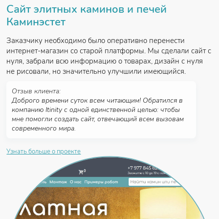
Сайт элитных каминов и печей
Каминэстет
Заказчику необходимо было оперативно перенести
интернет-магазин со старой платформы. Мы сделали сайт с
нуля, забрали всю информацию о товарах, дизайн с нуля
не рисовали, но значительно улучшили имеющийся.
Отзыв клиента:
Доброго времени суток всем читающим! Обратился в
компанию Itinity с одной единственной целью: чтобы
мне помогли создать сайт, отвечающий всем вызовам
современного мира.
Узнать больше о проекте