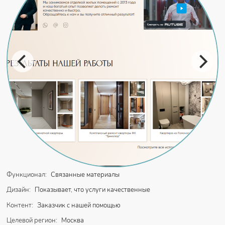
Функционал:
Связанные материалы
Дизайн:
Показывает, что услуги качественные
Контент:
Заказчик с нашей помощью
Целевой регион:
Москва