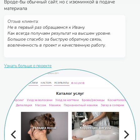
Вроде-бы обычный сайт, но с изюминкой в подаче
материала
Отзыв клиента:
Не в первый раз обращаемся к Ивану.
Как всегда получаем результат на высшем уровне.
Большое спасибо за быструю обратную связь,
вовлеченность в проект и качественную работу.
Узнать больше о проекте