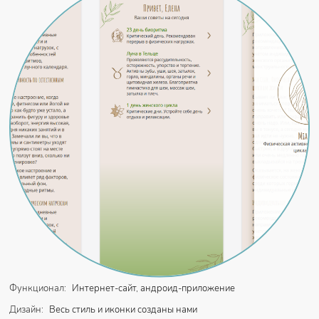
Функционал:
Интернет-сайт, андроид-приложение
Дизайн:
Весь стиль и иконки созданы нами