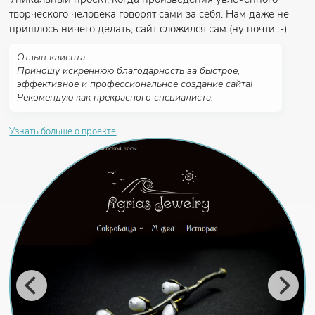
творческого человека говорят сами за себя. Нам даже не
пришлось ничего делать, сайт сложился сам (ну почти :-)
Отзыв клиента:
Приношу искреннюю благодарность за быстрое,
эффективное и профессиональное создание сайта!
Рекомендую как прекрасного специалиста.
Узнать больше о проекте