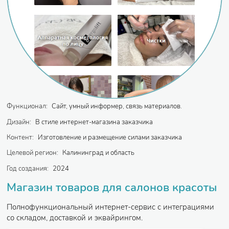
Функционал:
Сайт, умный информер, связь материалов.
Дизайн:
В стиле интернет-магазина заказчика
Контент:
Изготовление и размещение силами заказчика
Целевой регион:
Калининград и область
Год создания:
2024
Магазин товаров для салонов красоты
Полнофункциональный интернет-сервис с интеграциями
со складом, доставкой и эквайрингом.