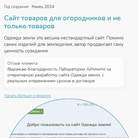
Год создания:
Конец 2024
Сайт товаров для огородников и не
только товаров
Одежда земли это весьма нестандартный сайт. Помимо
самих изделий для земледелия, автор продвигает саму
ценность созидания.
Отзыв клиента:
Выражаю благодарность Лаборатории Айтинити за
оперативную разработку сайта Одежда земли, с
реальным опережением сроков в договоре.
Узнать больше о проекте