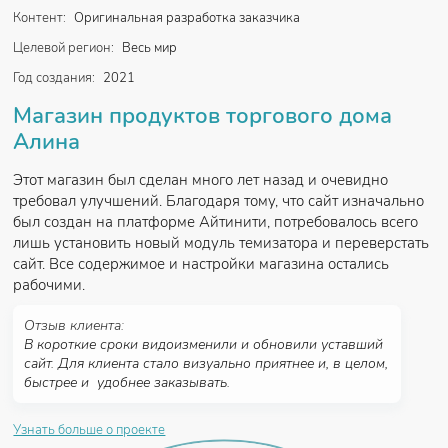
Контент:
Оригинальная разработка заказчика
Целевой регион:
Весь мир
Год создания:
2021
Магазин продуктов торгового дома
Алина
Этот магазин был сделан много лет назад и очевидно
требовал улучшений. Благодаря тому, что сайт изначально
был создан на платформе Айтинити, потребовалось всего
лишь установить новый модуль темизатора и переверстать
сайт. Все содержимое и настройки магазина остались
рабочими.
Отзыв клиента:
В короткие сроки видоизменили и обновили уставший
сайт. Для клиента стало визуально приятнее и, в целом,
быстрее и удобнее заказывать.
Узнать больше о проекте