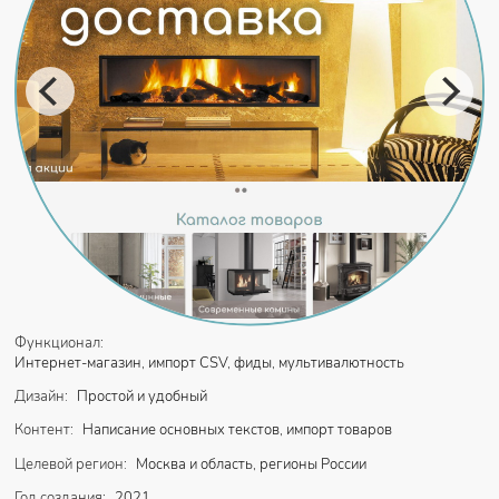
Функционал:
Интернет-магазин, импорт CSV, фиды, мультивалютность
Дизайн:
Простой и удобный
Контент:
Написание основных текстов, импорт товаров
Целевой регион:
Москва и область, регионы России
Год создания:
2021