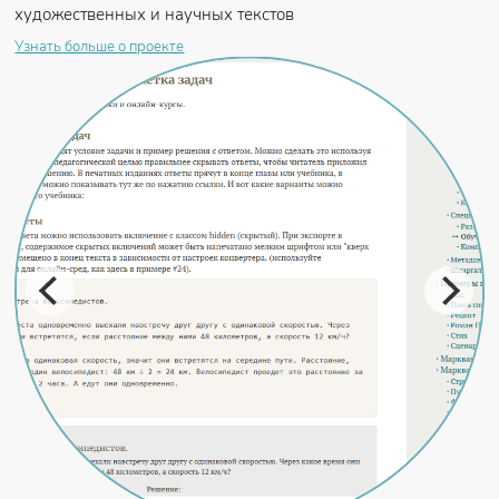
художественных и научных текстов
Узнать больше о проекте