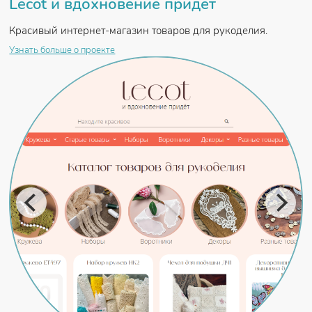
Lecot и вдохновение придёт
Красивый интернет-магазин товаров для рукоделия.
Узнать больше о проекте