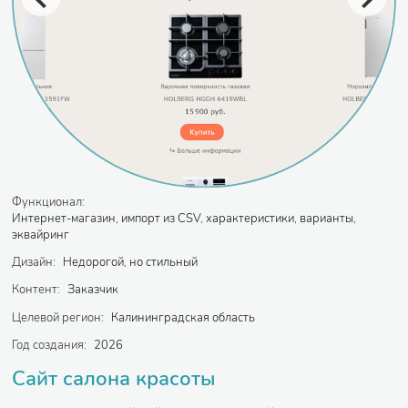
Функционал:
Интернет-магазин, импорт из CSV, характеристики, варианты,
эквайринг
Дизайн:
Недорогой, но стильный
Контент:
Заказчик
Целевой регион:
Калининградская область
Год создания:
2026
Сайт салона красоты