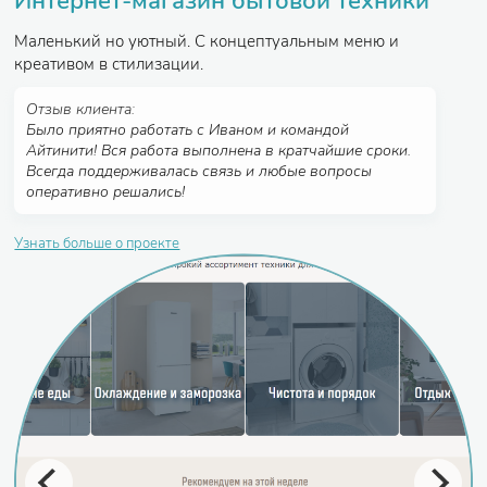
Интернет-магазин бытовой техники
Маленький но уютный. С концептуальным меню и
креативом в стилизации.
Отзыв клиента:
Было приятно работать с Иваном и командой
Айтинити! Вся работа выполнена в кратчайшие сроки.
Всегда поддерживалась связь и любые вопросы
оперативно решались!
Узнать больше о проекте