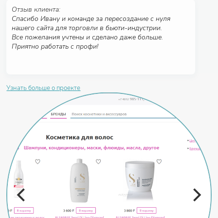
Отзыв клиента:
Спасибо Ивану и команде за пересоздание с нуля
нашего сайта для торговли в бьюти-индустрии.
Все пожелания учтены и сделано даже больше.
Приятно работать с профи!
Узнать больше о проекте