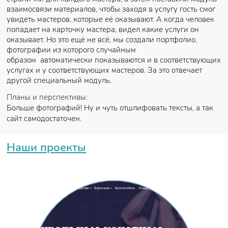
взаимосвязи материалов, чтобы заходя в услугу гость смог
увидеть мастеров, которые её оказывают. А когда человек
попадает на карточку мастера, видел какие услуги он
оказывает. Но это ещё не всё, мы создали портфолио,
фотографии из которого случайным
образом автоматически показываются и в соответствующих
услугах и у соответствующих мастеров. За это отвечает
другой специальный модуль.
Планы и перспективы:
Больше фотографий! Ну и чуть отшлифовать тексты, а так
сайт самодостаточен.
Наши проекты