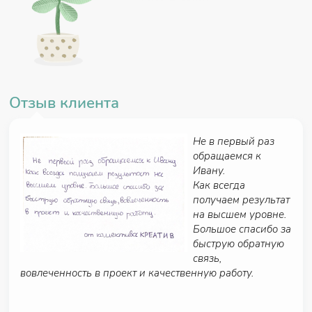
Отзыв клиента
Не в первый раз
Каталог услуг салона красоты
обращаемся к
Ивану.
Как всегда
получаем результат
на высшем уровне.
Большое спасибо за
быструю обратную
связь,
вовлеченность в проект и качественную работу.