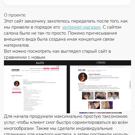
О проекте:
Этот сайт заказчику захотелось переделать после того, как
мы привели в порядок его
интернет-магазин
. С сайтом
салона было не так-то просто. Помимо причесывания
внешнего вида была создана иная концепция связи
материалов.
Вот можно посмотреть как выглядел старый сайт в
сравнении с новым.
Для начала продумали максимально простую таксономию
услуг, чтобы клиент смог быстро сориентироваться во всём
многообразии. Также мы сделали индивидуальные
странички для каждого мастера, а затем поставили модуль