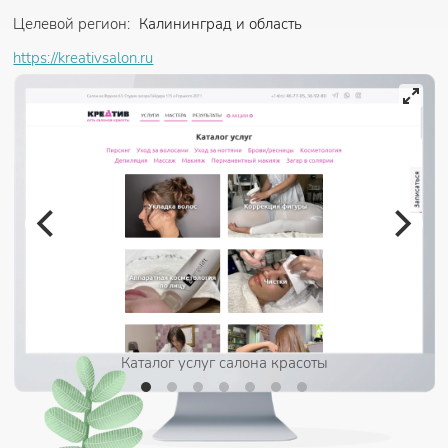
Целевой регион:
Калининград и область
https://kreativsalon.ru
Каталог услуг салона красоты