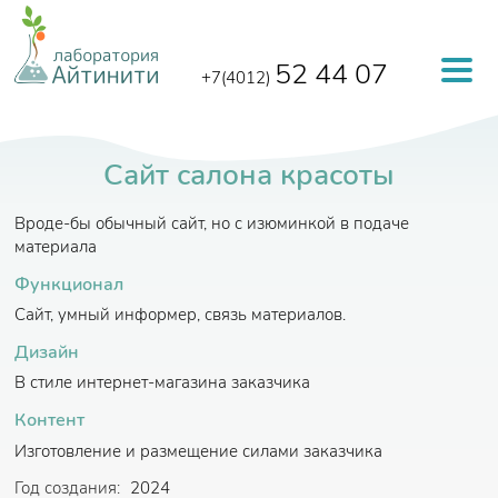
Перейти к основному содержанию
52 44 07
+7(4012)
Сайт салона красоты
Вроде-бы обычный сайт, но с изюминкой в подаче
материала
Функционал
Сайт, умный информер, связь материалов.
Дизайн
В стиле интернет-магазина заказчика
Контент
Изготовление и размещение силами заказчика
Год создания:
2024