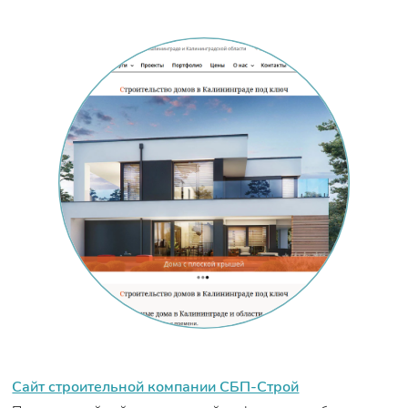
Сайт строительной компании СБП-Строй