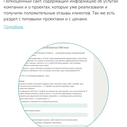
Полноценный сайт, содержащий информацию об услугах
компании и о проектах, которые уже реализовали и
получили положительные отзывы клиентов. Так же есть
раздел с типовыми проектами и с ценами.
Подробнее