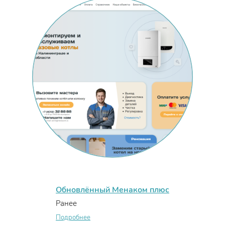
Обновлённый Менаком плюс
Ранее
Подробнее