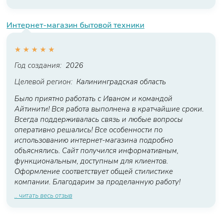
Интернет-магазин бытовой техники
★
★
★
★
★
Год создания:
2026
Целевой регион:
Калининградская область
Было приятно работать с Иваном и командой
Айтинити! Вся работа выполнена в кратчайшие сроки.
Всегда поддерживалась связь и любые вопросы
оперативно решались! Все особенности по
использованию интернет-магазина подробно
объяснялись. Сайт получился информативным,
функциональным, доступным для клиентов.
Оформление соответствует общей стилистике
компании. Благодарим за проделанную работу!
.. читать весь отзыв