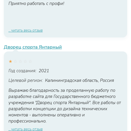
Приятно работать с профи!
.. читать весь отзыв
Дворец спорта Янтарный
★
☆
☆
☆
☆
Год создания:
2021
Целевой регион:
Калининградская область, Россия
Выражаю благодарность за проделанную работу по
разработке сайта для Государственного бюджетного
учреждения "Дворец спорта Янтарный". Все работы от
разработки концепции до дизайна технических
моментов - выполнены оперативно и
профессионально.
.. читать весь отзыв