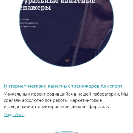
Интернет-магазин канатных тренажеров Канспорт
Уникальный проект родившийся в нашей лаборатории. Мы
сделали абсолютно все работы: маркетинговые
исследования, проектирование, дизайн, фирстиль.
Подробнее