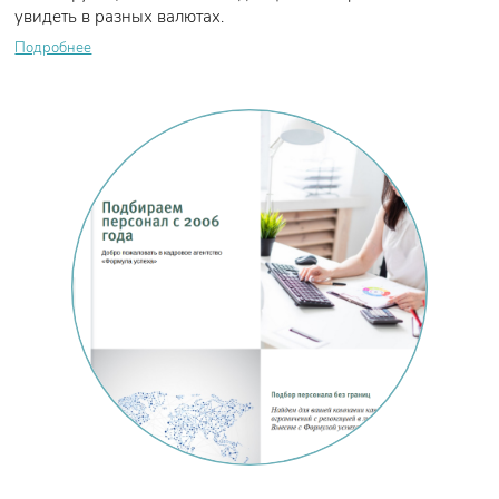
увидеть в разных валютах.
Подробнее