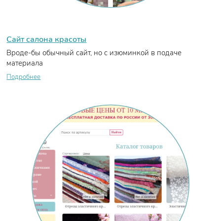
Сайт салона красоты
Вроде-бы обычный сайт, но с изюминкой в подаче
материала
Подробнее