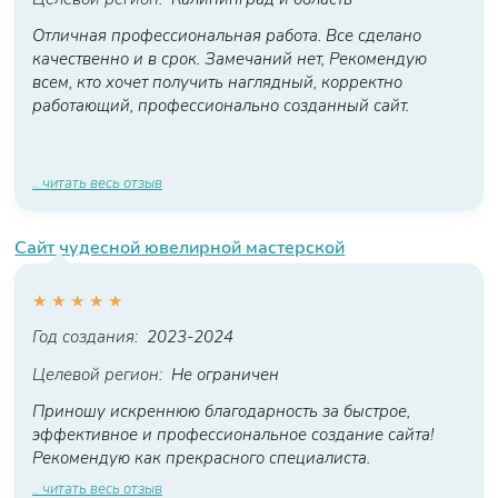
Отличная профессиональная работа. Все сделано
качественно и в срок. Замечаний нет, Рекомендую
всем, кто хочет получить наглядный, корректно
работающий, профессионально созданный сайт.
.. читать весь отзыв
Сайт чудесной ювелирной мастерской
★
★
★
★
★
Год создания:
2023-2024
Целевой регион:
Не ограничен
Приношу искреннюю благодарность за быстрое,
эффективное и профессиональное создание сайта!
Рекомендую как прекрасного специалиста.
.. читать весь отзыв