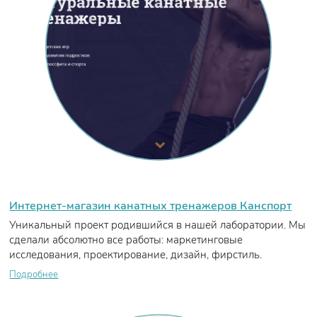
Интернет-магазин канатных тренажеров Канспорт
Уникальный проект родившийся в нашей лаборатории. Мы
сделали абсолютно все работы: маркетинговые
исследования, проектирование, дизайн, фирстиль.
Подробнее