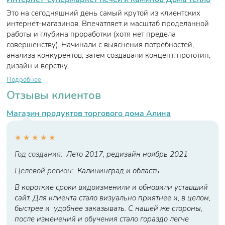
Это на сегодняшний день самый крутой из клиентских
интернет-магазинов. Впечатляет и масштаб проделанной
работы и глубина проработки (хотя нет предела
совершенству). Начинали с выяснения потребностей,
анализа конкурентов, затем создавали концепт, прототип,
дизайн и верстку.
Подробнее
Отзывы клиентов
Магазин продуктов торгового дома Алина
★
★
★
★
★
Год создания:
Лето 2017, редизайн ноябрь 2021
Целевой регион:
Калининград и область
В короткие сроки видоизменили и обновили уставший
сайт. Для клиента стало визуально приятнее и, в целом,
быстрее и удобнее заказывать. С нашей же стороны,
после изменений и обучения стало гораздо легче