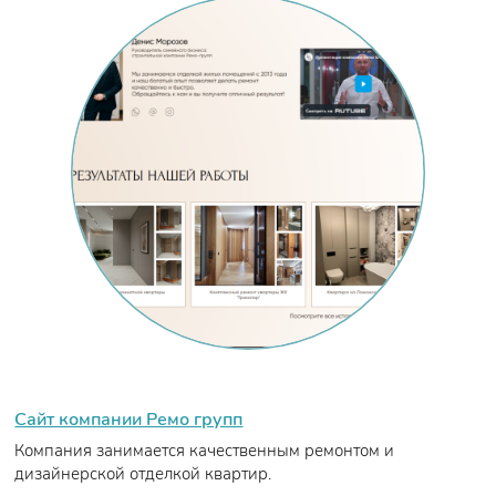
Сайт компании Ремо групп
Компания занимается качественным ремонтом и
дизайнерской отделкой квартир.