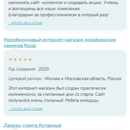
наполнять сайт контентом и создавать акции. Учтены
и воплощены все наши пожелания.
Благодарим за профессионализм в который раз)
.. читать весь отзыв
Монобрендовый интернет-магазин дизайнерских
каминов Rocal
★
★
★
★
★
Год создания:
2020
Целевой регион:
Москва и Московская область, Россия
Этот интернет-магазин был создан практически
молниеносно, за считанные дни со старта. Сайт
получился очень стильный. Ребята молодцы.
.. читать весь отзыв
Дворец спорта Янтарный