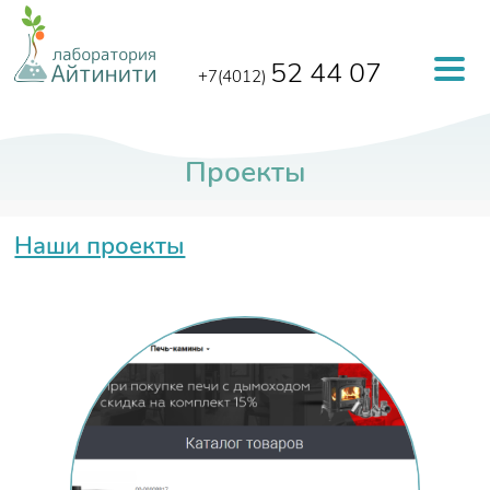
Перейти к основному содержанию
52 44 07
+7(4012)
Проекты
Наши проекты