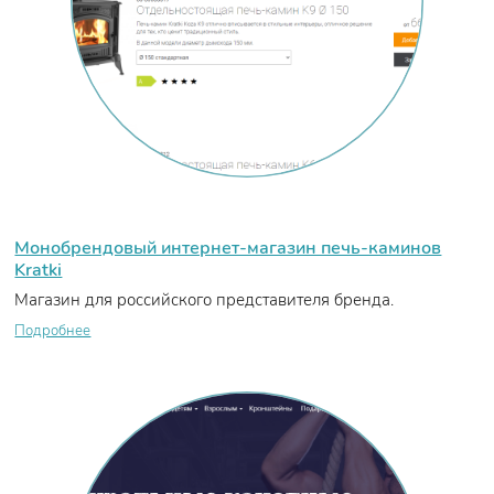
Монобрендовый интернет-магазин печь-каминов
Kratki
Магазин для российского представителя бренда.
Подробнее