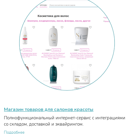
Магазин товаров для салонов красоты
Полнофункциональный интернет-сервис с интеграциями
со складом, доставкой и эквайрингом.
Подробнее