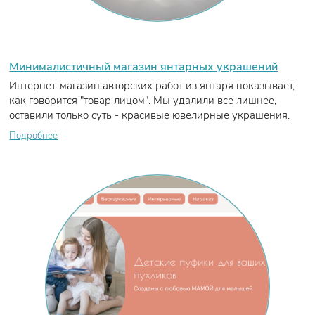
Минималистичный магазин янтарных украшений
Интернет-магазин авторских работ из янтаря показывает,
как говорится "товар лицом". Мы удалили все лишнее,
оставили только суть - красивые ювелирные украшения.
Подробнее