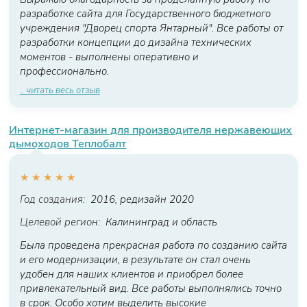
разработке сайта для Государственного бюджетного
учреждения "Дворец спорта Янтарный". Все работы от
разработки концепции до дизайна технических
моментов - выполнены оперативно и
профессионально.
.. читать весь отзыв
Интернет-магазин для производителя нержавеющих
дымоходов Теплобалт
★
★
★
★
★
Год создания:
2016, редизайн 2020
Целевой регион:
Калининград и область
Была проведена прекрасная работа по созданию сайта
и его модернизации, в результате он стал очень
удобен для наших клиентов и приобрел более
привлекательный вид. Все работы выполнялись точно
в срок. Особо хотим выделить высокие