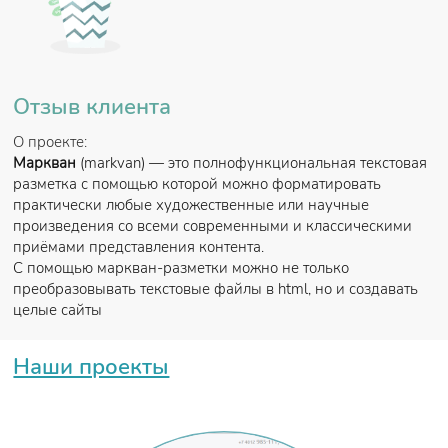
Отзыв клиента
О проекте:
Маркван
(markvan) — это полнофункциональная текстовая
skrinmarkvan
разметка с помощью которой можно форматировать
практически любые художественные или научные
произведения со всеми современными и классическими
приёмами представления контента.
С помощью маркван-разметки можно не только
преобразовывать текстовые файлы в html, но и создавать
целые сайты
Наши проекты