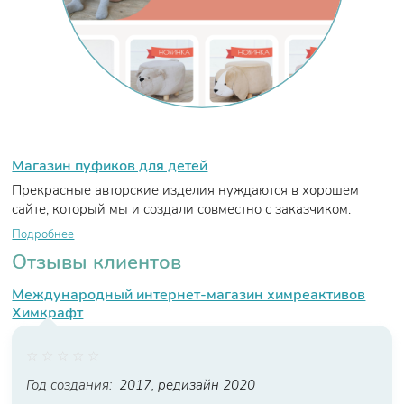
Магазин пуфиков для детей
Прекрасные авторские изделия нуждаются в хорошем
сайте, который мы и создали совместно с заказчиком.
Подробнее
Отзывы клиентов
Международный интернет-магазин химреактивов
Химкрафт
☆
☆
☆
☆
☆
Год создания:
2017, редизайн 2020