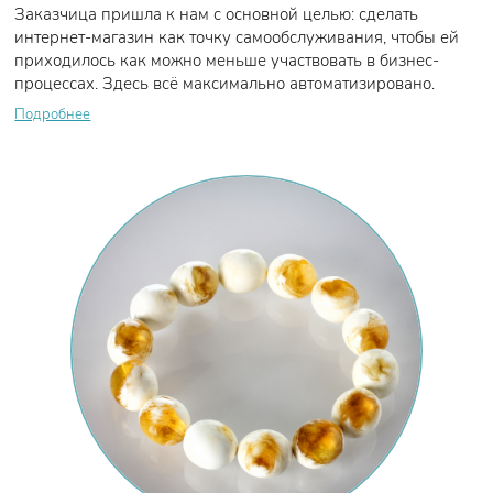
Заказчица пришла к нам с основной целью: сделать
интернет-магазин как точку самообслуживания, чтобы ей
приходилось как можно меньше участвовать в бизнес-
процессах. Здесь всё максимально автоматизировано.
Подробнее