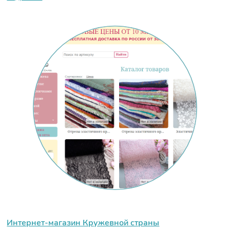
Интернет-магазин Кружевной страны