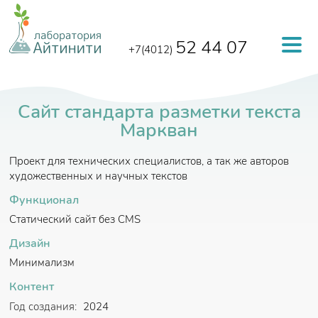
Перейти к основному содержанию
52 44 07
+7(4012)
Сайт стандарта разметки текста
Маркван
Проект для технических специалистов, а так же авторов
художественных и научных текстов
Функционал
Статический сайт без CMS
Дизайн
Минимализм
Контент
Год создания:
2024