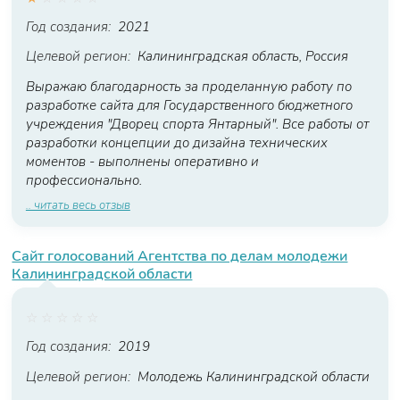
Год создания:
2021
Целевой регион:
Калининградская область, Россия
Выражаю благодарность за проделанную работу по
разработке сайта для Государственного бюджетного
учреждения "Дворец спорта Янтарный". Все работы от
разработки концепции до дизайна технических
моментов - выполнены оперативно и
профессионально.
.. читать весь отзыв
Сайт голосований Агентства по делам молодежи
Калининградской области
☆
☆
☆
☆
☆
Год создания:
2019
Целевой регион:
Молодежь Калининградской области