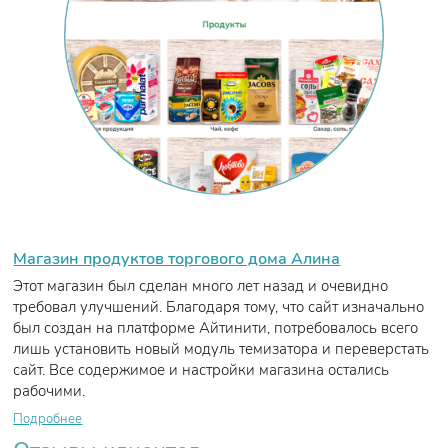
Магазин продуктов торгового дома Алина
Этот магазин был сделан много лет назад и очевидно
требовал улучшений. Благодаря тому, что сайт изначально
был создан на платформе Айтинити, потребовалось всего
лишь установить новый модуль темизатора и переверстать
сайт. Все содержимое и настройки магазина остались
рабочими.
Подробнее