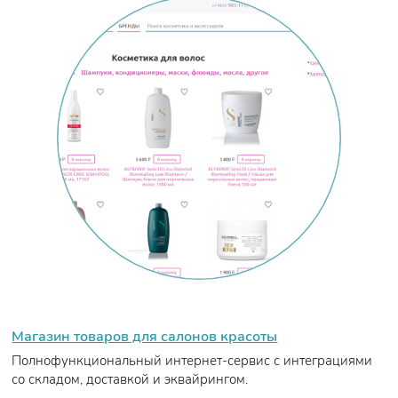
Магазин товаров для салонов красоты
Полнофункциональный интернет-сервис с интеграциями
со складом, доставкой и эквайрингом.