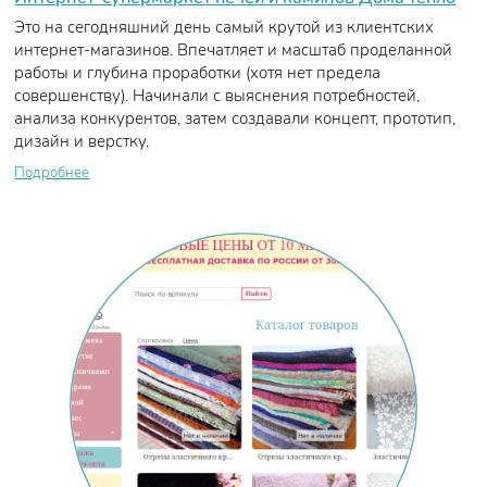
Это на сегодняшний день самый крутой из клиентских
интернет-магазинов. Впечатляет и масштаб проделанной
работы и глубина проработки (хотя нет предела
совершенству). Начинали с выяснения потребностей,
анализа конкурентов, затем создавали концепт, прототип,
дизайн и верстку.
Подробнее