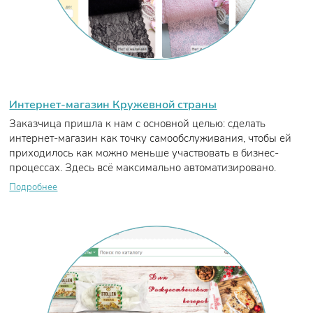
Интернет-магазин Кружевной страны
Заказчица пришла к нам с основной целью: сделать
интернет-магазин как точку самообслуживания, чтобы ей
приходилось как можно меньше участвовать в бизнес-
процессах. Здесь всё максимально автоматизировано.
Подробнее