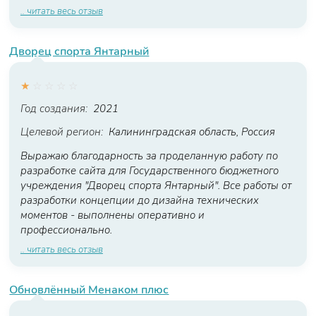
.. читать весь отзыв
Дворец спорта Янтарный
★
☆
☆
☆
☆
Год создания:
2021
Целевой регион:
Калининградская область, Россия
Выражаю благодарность за проделанную работу по
разработке сайта для Государственного бюджетного
учреждения "Дворец спорта Янтарный". Все работы от
разработки концепции до дизайна технических
моментов - выполнены оперативно и
профессионально.
.. читать весь отзыв
Обновлённый Менаком плюс