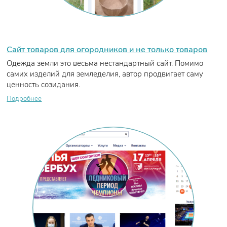
Сайт товаров для огородников и не только товаров
Одежда земли это весьма нестандартный сайт. Помимо
самих изделий для земледелия, автор продвигает саму
ценность созидания.
Подробнее