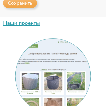
Наши проекты