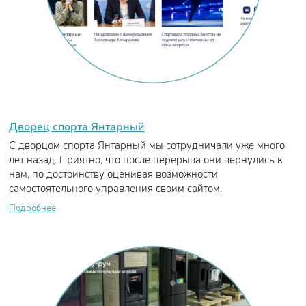
Дворец спорта Янтарный
С дворцом спорта Янтарный мы сотрудничали уже много
лет назад. Приятно, что после перерыва они вернулись к
нам, по достоинству оценивая возможности
самостоятельного управления своим сайтом.
Подробнее