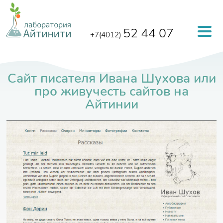
Перейти к основному содержанию
52 44 07
+7(4012)
Сайт писателя Ивана Шухова или
про живучесть сайтов на
Айтинии