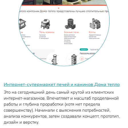
Интернет-супермаркет печей и каминов Дома тепло
Это на сегодняшний день самый крутой из клиентских
интернет-магазинов. Впечатляет и масштаб проделанной
работы и глубина проработки (хотя нет предела
совершенству). Начинали с выяснения потребностей,
анализа конкурентов, затем создавали концепт, прототип,
дизайн и верстку.