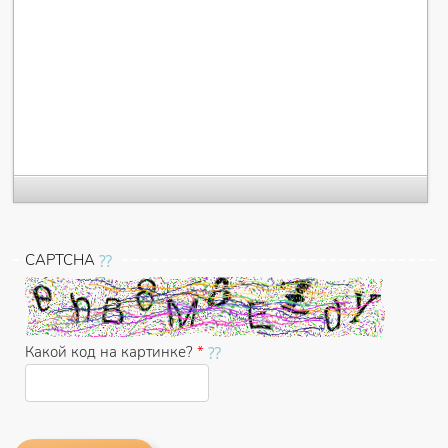
CAPTCHA
Какой код на картинке?
*