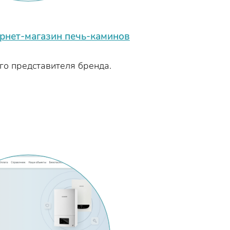
рнет-магазин печь-каминов
го представителя бренда.