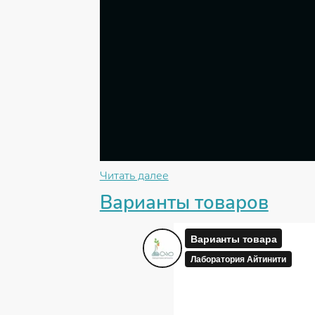
Читать далее
Варианты товаров