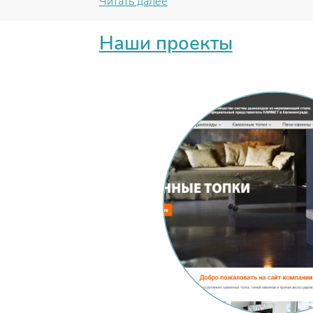
Читать далее
Наши проекты