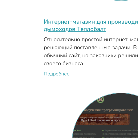
Интернет-магазин для производ
дымоходов Теплобалт
Относительно простой интернет-ма
решающий поставленные задачи. В 
обычный сайт, но заказчики решил
своего бизнеса.
Подробнее