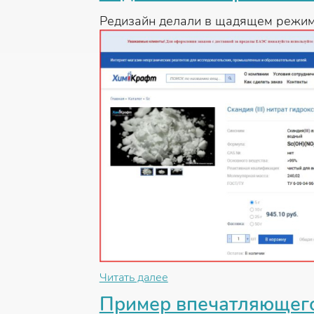
Редизайн делали в щадящем режиме
Читать далее
Пример впечатляющего