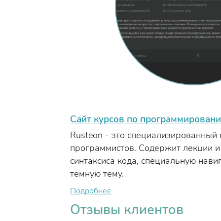
Сайт курсов по программировани
Rusteon - это специализированный
программистов. Содержит лекции и 
синтаксиса кода, специальную нави
темную тему.
Подробнее
Отзывы клиентов