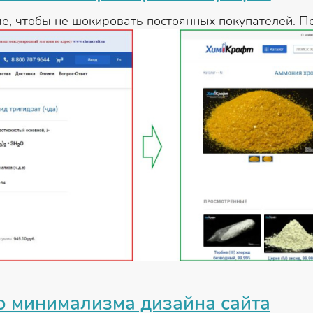
, чтобы не шокировать постоянных покупателей. П
 минимализма дизайна сайта