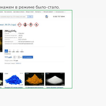
окажем в режиме было-стало.