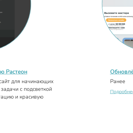
ю Растеон
Обновлё
 сайт для начинающих
Ранее
задачи с подсветкой
Подробне
гацию и красивую