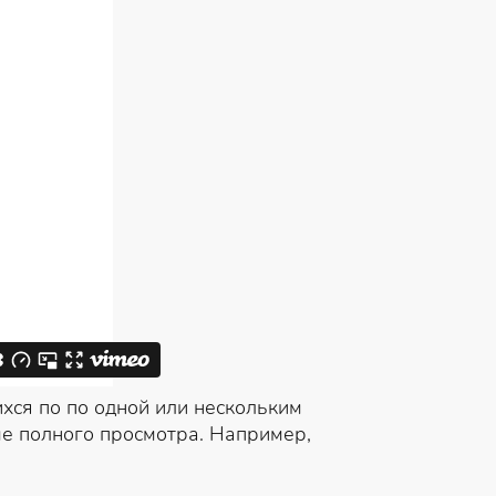
ся по по одной или нескольким
е полного просмотра. Например,