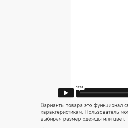
Варианты товара это функционал с
характеристикам. Пользователь мо
выбирая размер одежды или цвет.